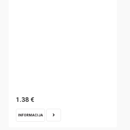
1.38
€
INFORMACIJA