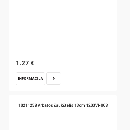
1.27
€
INFORMACIJA
10211258 Arbatos šaukštelis 13cm 1203VI-008