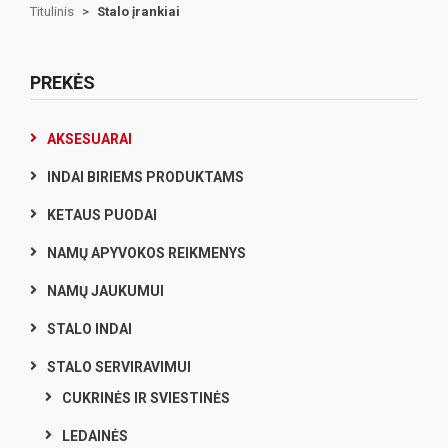
Titulinis
>
Stalo įrankiai
PREKĖS
AKSESUARAI
INDAI BIRIEMS PRODUKTAMS
KETAUS PUODAI
NAMŲ APYVOKOS REIKMENYS
NAMŲ JAUKUMUI
STALO INDAI
STALO SERVIRAVIMUI
CUKRINĖS IR SVIESTINĖS
LEDAINĖS