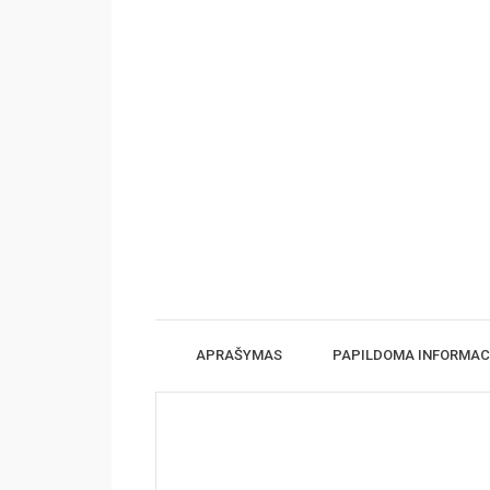
APRAŠYMAS
PAPILDOMA INFORMAC