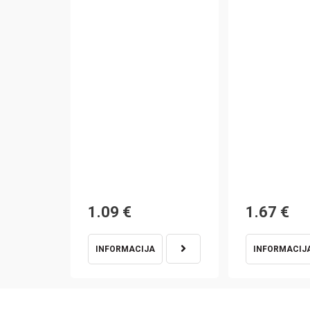
1.09
€
1.67
€
INFORMACIJA
INFORMACIJ