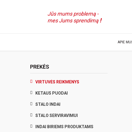
Jūs mums problemą -
!
mes Jums sprendimą
APIE MU
PREKĖS
VIRTUVĖS REIKMENYS
KETAUS PUODAI
STALO INDAI
STALO SERVIRAVIMUI
INDAI BIRIEMS PRODUKTAMS