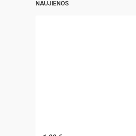
NAUJIENOS