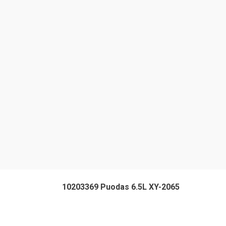
10203369 Puodas 6.5L XY-2065