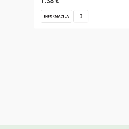
1.38
€
INFORMACIJA