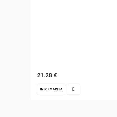
21.28
€
INFORMACIJA