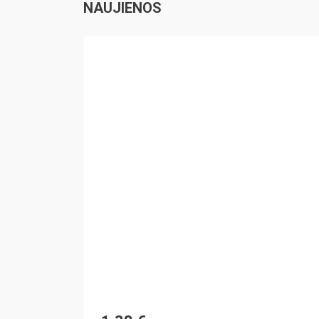
NAUJIENOS