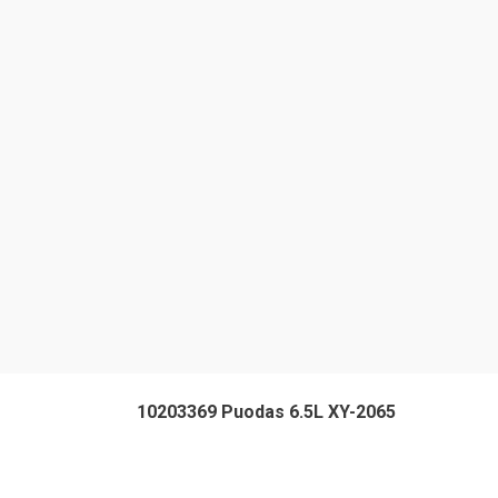
10203369 Puodas 6.5L XY-2065