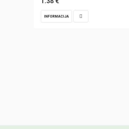
1.38
€
INFORMACIJA