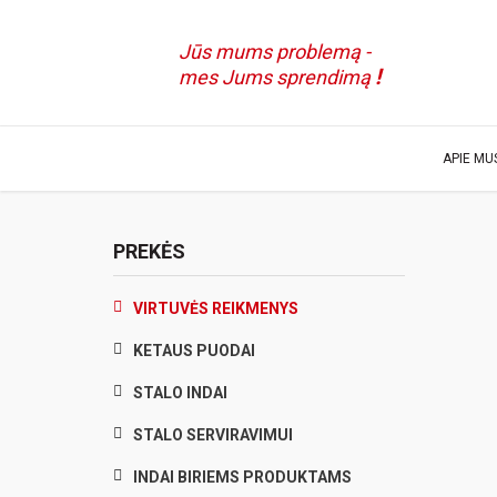
Jūs mums problemą -
!
mes Jums sprendimą
APIE MU
PREKĖS
VIRTUVĖS REIKMENYS
KETAUS PUODAI
STALO INDAI
STALO SERVIRAVIMUI
INDAI BIRIEMS PRODUKTAMS