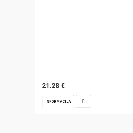
21.28
€
INFORMACIJA