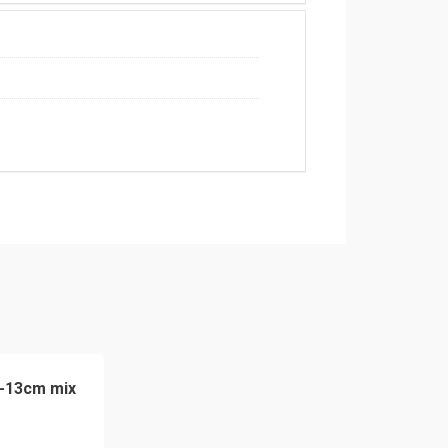
 d-13cm mix