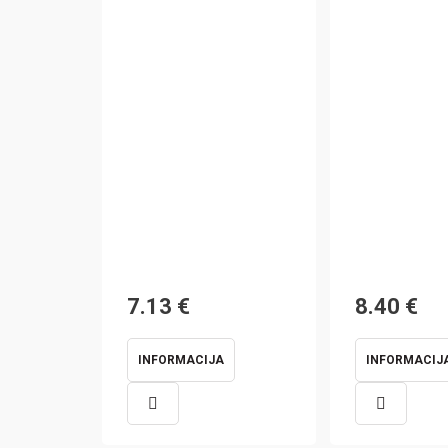
7.13
€
8.40
€
INFORMACIJA
INFORMACIJ