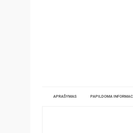
APRAŠYMAS
PAPILDOMA INFORMAC