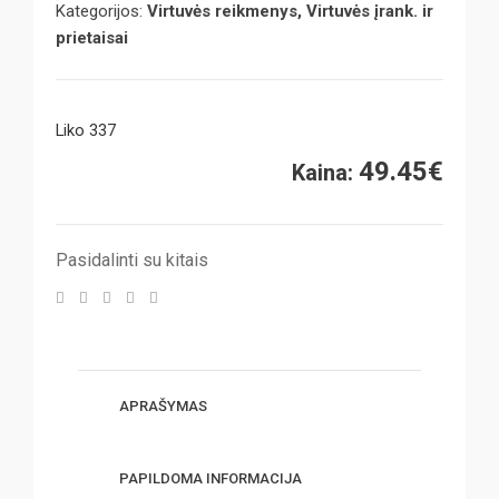
Kategorijos:
Virtuvės reikmenys, Virtuvės įrank. ir
prietaisai
Liko 337
49.45
€
Kaina:
Pasidalinti su kitais
APRAŠYMAS
PAPILDOMA INFORMACIJA