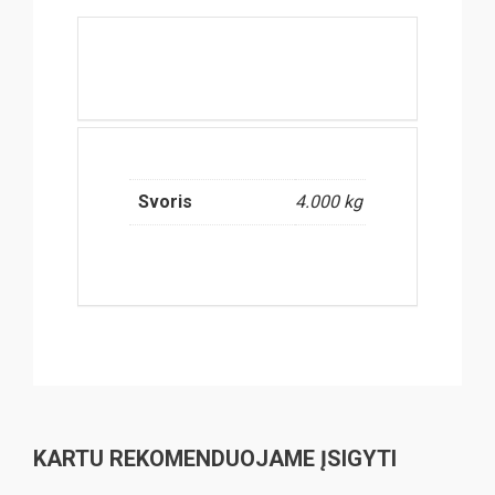
Svoris
4.000 kg
KARTU REKOMENDUOJAME ĮSIGYTI