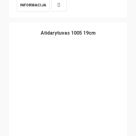
INFORMACIJA
Atidarytuvas 1005 19cm