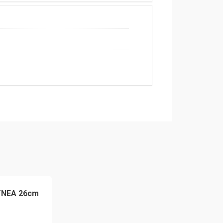
TNEA 26cm