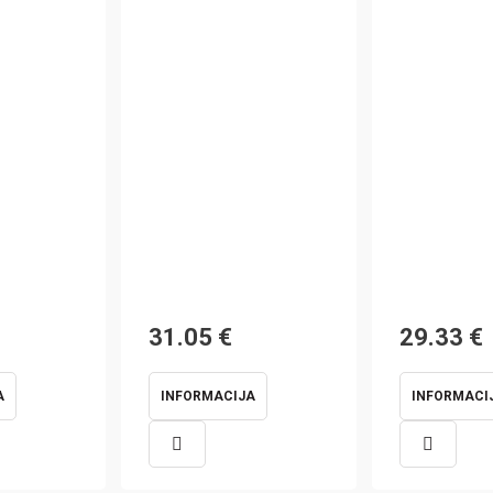
31.05
€
29.33
€
A
INFORMACIJA
INFORMACI