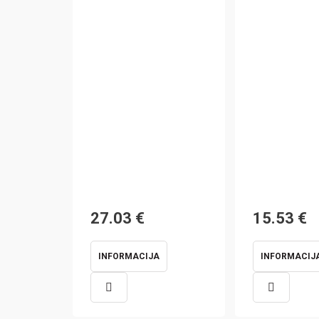
27.03
€
15.53
€
INFORMACIJA
INFORMACIJ