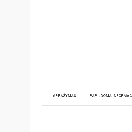
APRAŠYMAS
PAPILDOMA INFORMAC