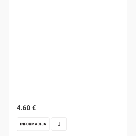
4.60
€
INFORMACIJA