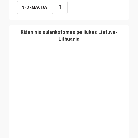
INFORMACIJA
Kišeninis sulankstomas peiliukas Lietuva-
Lithuania