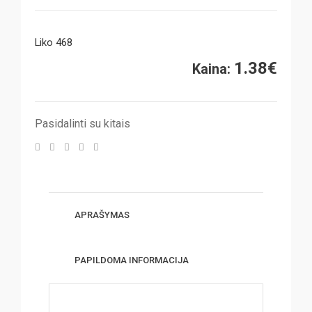
Liko 468
1.38
€
Kaina:
Pasidalinti su kitais
APRAŠYMAS
PAPILDOMA INFORMACIJA