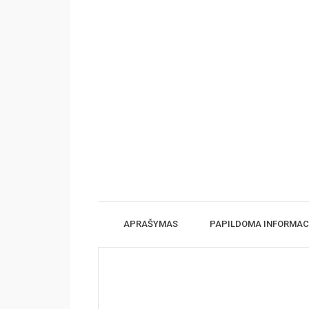
APRAŠYMAS
PAPILDOMA INFORMAC