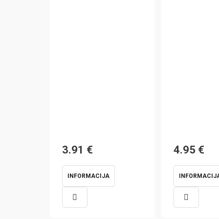
3.91
€
4.95
€
INFORMACIJA
INFORMACIJ