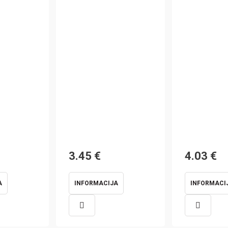
3.45
€
4.03
€
A
INFORMACIJA
INFORMACI