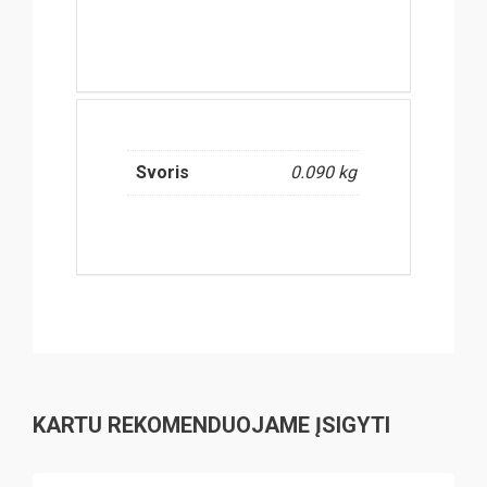
Svoris
0.090 kg
KARTU REKOMENDUOJAME ĮSIGYTI