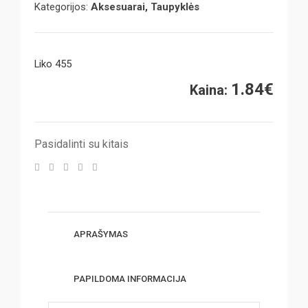
Kategorijos:
Aksesuarai, Taupyklės
Liko 455
1.84
€
Kaina:
Pasidalinti su kitais
APRAŠYMAS
PAPILDOMA INFORMACIJA