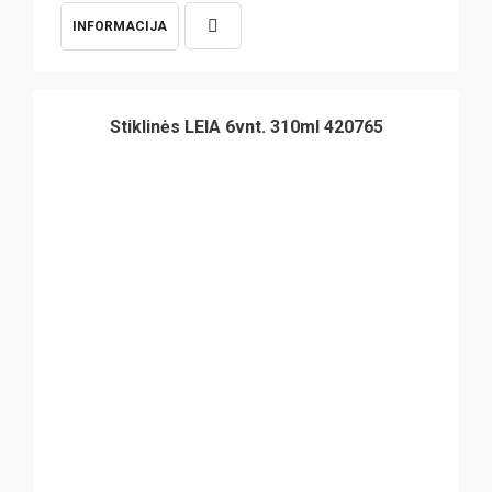
INFORMACIJA
Stiklinės LEIA 6vnt. 310ml 420765