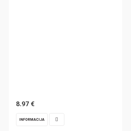
8.97
€
INFORMACIJA