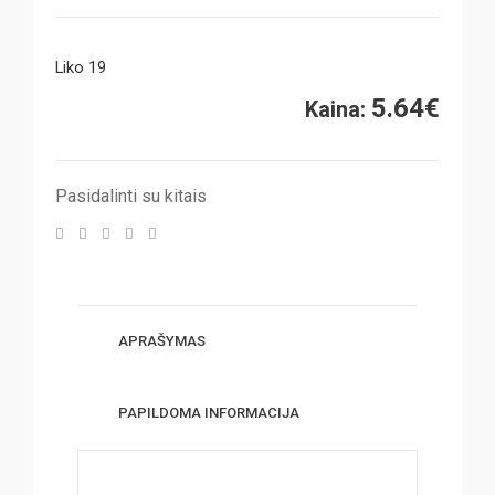
Liko 19
5.64
€
Kaina:
Pasidalinti su kitais
APRAŠYMAS
PAPILDOMA INFORMACIJA