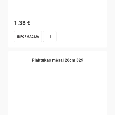
1.38
€
INFORMACIJA
Plaktukas mėsai 26cm 329