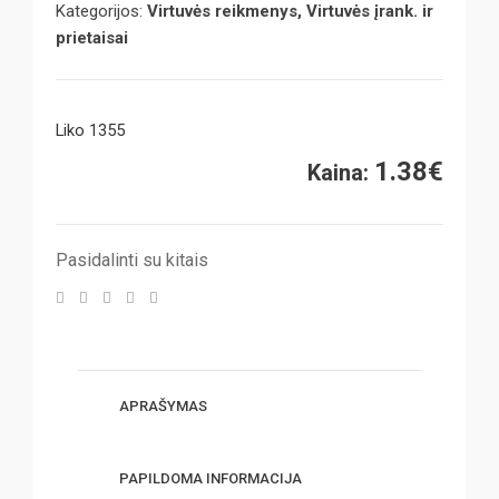
Kategorijos:
Virtuvės reikmenys, Virtuvės įrank. ir
prietaisai
Liko 1355
1.38
€
Kaina:
Pasidalinti su kitais
APRAŠYMAS
PAPILDOMA INFORMACIJA