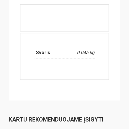
Svoris
0.045 kg
KARTU REKOMENDUOJAME ĮSIGYTI