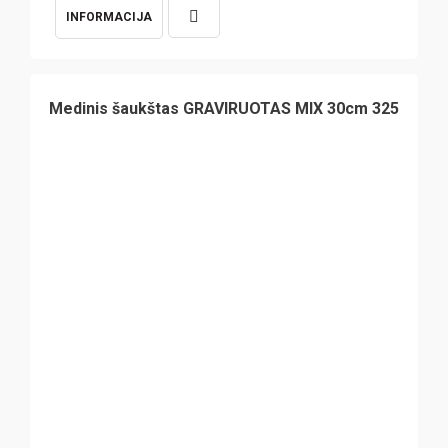
INFORMACIJA
Medinis šaukštas GRAVIRUOTAS MIX 30cm 325