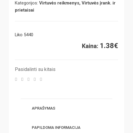
Kategorijos:
Virtuvės reikmenys, Virtuvės įrank. ir
prietaisai
Liko 5440
1.38
€
Kaina:
Pasidalinti su kitais
APRAŠYMAS
PAPILDOMA INFORMACIJA