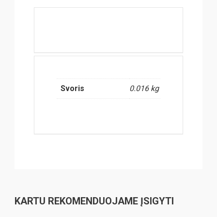
Svoris
0.016 kg
KARTU REKOMENDUOJAME ĮSIGYTI