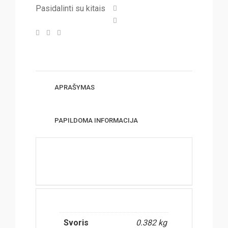
Pasidalinti su kitais
APRAŠYMAS
PAPILDOMA INFORMACIJA
Svoris
0.382 kg