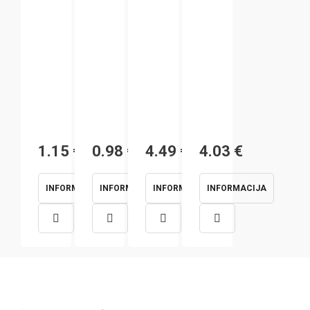
1.15
€
0.98
€
4.49
€
4.03
€
INFORMACIJA
INFORMACIJA
INFORMACIJA
INFORMACIJA