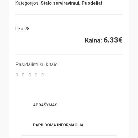
Kategorijos:
Stalo serviravimui, Puodeliai
Liko 78
6.33
€
Kaina:
Pasidalinti su kitais
APRAŠYMAS
PAPILDOMA INFORMACIJA