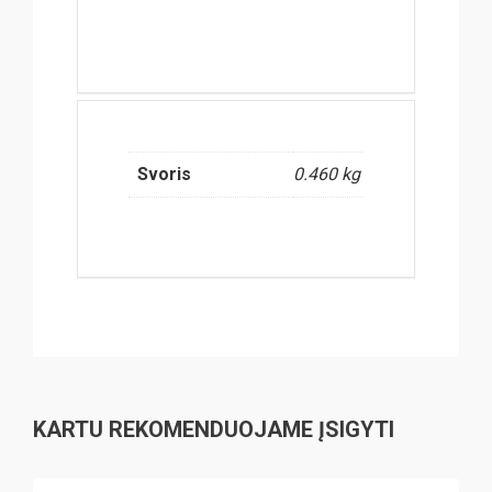
Svoris
0.460 kg
KARTU REKOMENDUOJAME ĮSIGYTI