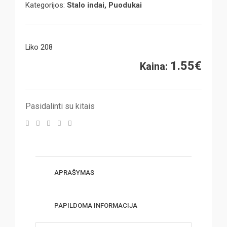
Kategorijos:
Stalo indai, Puodukai
Liko 208
1.55
€
Kaina:
Pasidalinti su kitais
APRAŠYMAS
PAPILDOMA INFORMACIJA