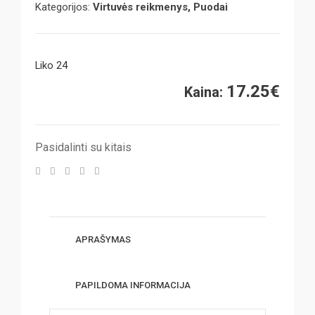
Kategorijos:
Virtuvės reikmenys, Puodai
Liko 24
17.25
€
Kaina:
Pasidalinti su kitais
APRAŠYMAS
PAPILDOMA INFORMACIJA