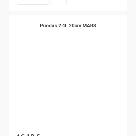
Puodas 2.4L 20cm MARS