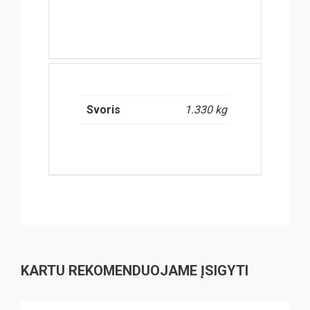
Svoris
1.330 kg
KARTU REKOMENDUOJAME ĮSIGYTI