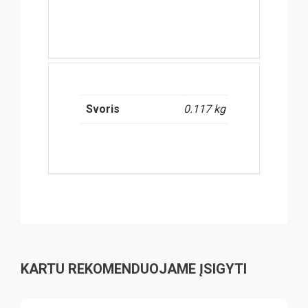
Svoris
0.117 kg
KARTU REKOMENDUOJAME ĮSIGYTI